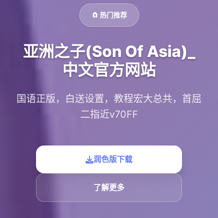
🧲 热门推荐
亚洲之子(Son Of Asia)_
中文官方网站
国语正版，白送设置，教程宏大总共，首屈
二指近v70FF
润色版下载
了解更多