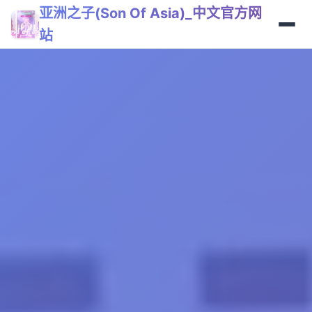
亚洲之子(Son Of Asia)_中文官方网
站