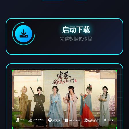
启动下载
完整数据包传输