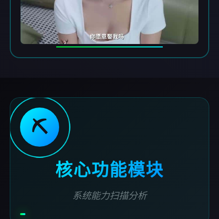
⛏️
核心功能模块
系统能力扫描分析