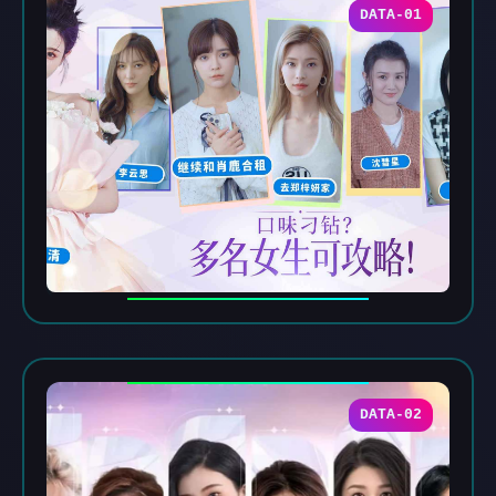
DATA-01
DATA-02