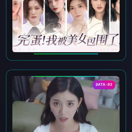
DATA-03