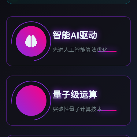
智能AI驱动
先进人工智能算法优化
量子级运算
突破性量子计算技术