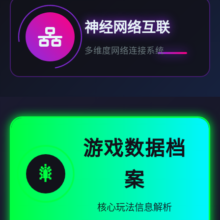
神经网络互联
多维度网络连接系统
游戏数据档
🎇
案
核心玩法信息解析