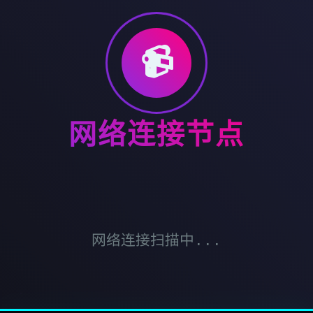
📹
网络连接节点
网络连接扫描中...