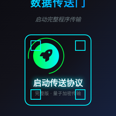
数据传送门
启动完整程序传输
启动传送协议
完整版 · 量子加密传输