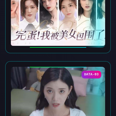
DATA-03