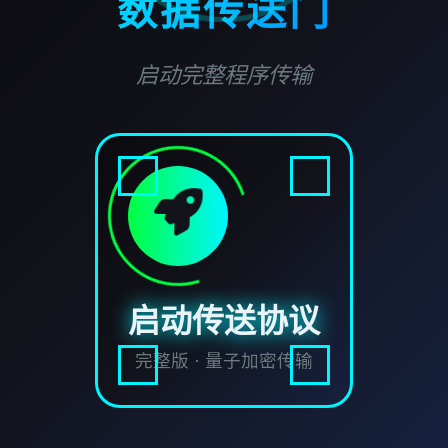
数据传送门
启动完整程序传输
启动传送协议
完整版 · 量子加密传输