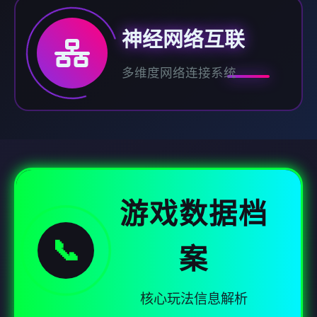
神经网络互联
多维度网络连接系统
游戏数据档
📞
案
核心玩法信息解析