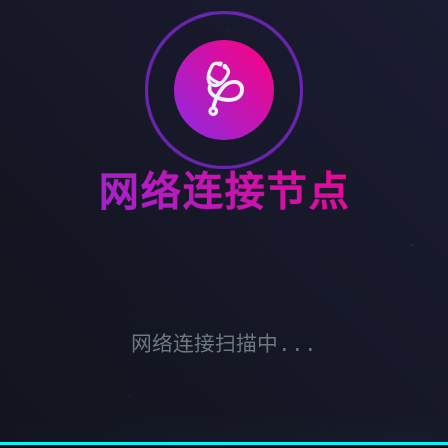
🩺
网络连接节点
网络连接扫描中...