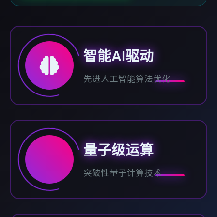
智能AI驱动
先进人工智能算法优化
量子级运算
突破性量子计算技术