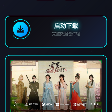
启动下载
完整数据包传输