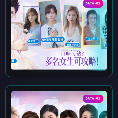
DATA-01
DATA-02