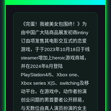
《完蛋！我被美女包围终！》为
由中国广大陆商品展发初商intiny
订由项发售其电影交互式的恋爱
游戏，于于2023年10月18日于线
steamer增加上heroic游戏商城，
并在2024年8月登陆
PlayStation4/5、Xbox one、
Xbox series X|S、switching及移
动平台。在游戏中，动作者扮演
创业问题的男首要者公开顾易，
与无数位由真人演员扮演的女主