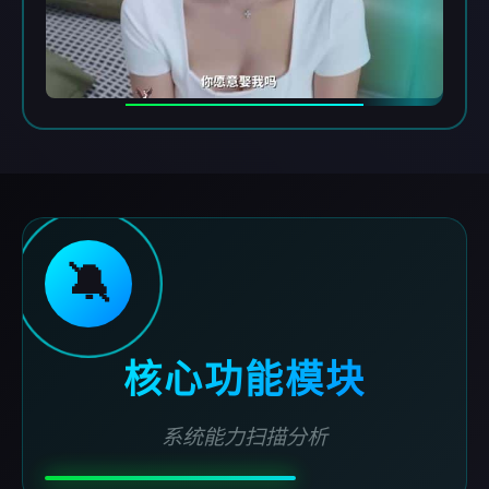
🔕
核心功能模块
系统能力扫描分析