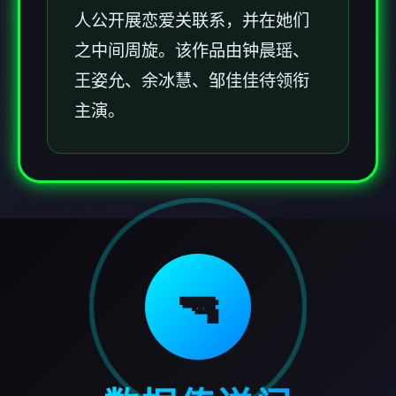
人公开展恋爱关联系，并在她们
之中间周旋。该作品由钟晨瑶、
王姿允、余冰慧、邹佳佳待领衔
主演。
🔫