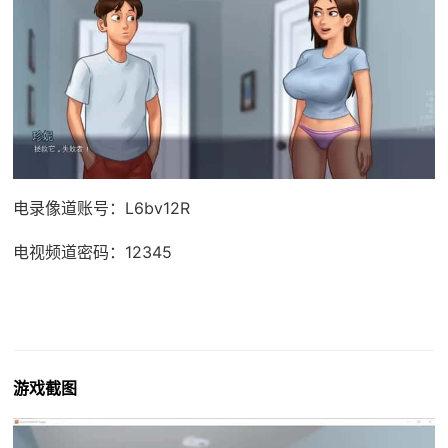
电录像道账号：L6bv12R
电视频道密码：12345
游戏截图