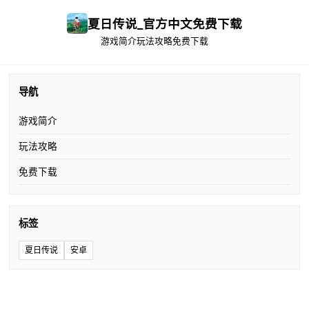
夏日传说_官方中文免费下载
游戏简介
玩法攻略
免费下载
导航
游戏简介
玩法攻略
免费下载
标签
夏日传说
安卓