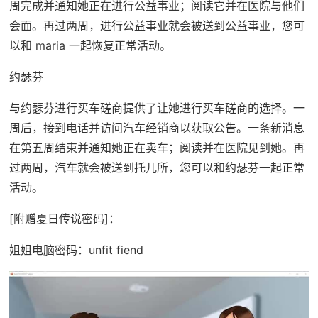
周完成并通知她正在进行公益事业；阅读它并在医院与他们
会面。再过两周，进行公益事业就会被送到公益事业，您可
以和 maria 一起恢复正常活动。
约瑟芬
与约瑟芬进行买车磋商提供了让她进行买车磋商的选择。一
周后，接到电话并访问汽车经销商以获取公告。一条新消息
在第五周结束并通知她正在卖车；阅读并在医院见到她。再
过两周，汽车就会被送到托儿所，您可以和约瑟芬一起正常
活动。
[附赠夏日传说密码]：
姐姐电脑密码：unfit fiend