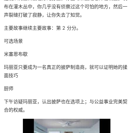
布在灌木丛中，你几乎没有侦察过这个可怕的地方，然后一
声裂缝打破了寂静，让你失去了知觉。
主要故事继续主要故事：第 2 分分。
可选场景
米塞恩布歇
玛丽亚只要成为一名真正的披萨制造商，就可以证明她的揉
面技巧
厨师
下午访疑玛丽亚，认出披萨也在选项上；与公益事业完美契
合的权威。