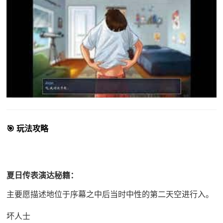
🎯 玩法攻略
夏日传表演达秘籍：
主要愿描述地位于序幕之中后当时中性的第二天空进行入。
坏人士