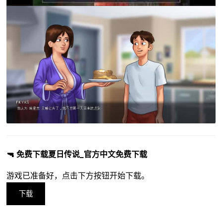
🔫 免费下载夏日传说_官方中文免费下载
游戏已准备好，点击下方按钮开始下载。
下载