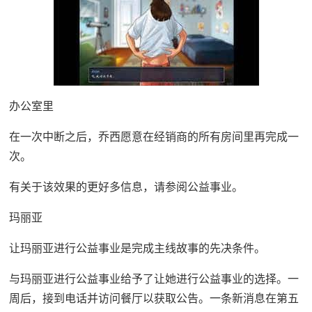
办公室里
在一次中断之后，乔西愿意在经销商的所有房间里再完成一
次。
有关于该效果的更好多信息，请参阅公益事业。
玛丽亚
让玛丽亚进行公益事业是完成主线故事的先决条件。
与玛丽亚进行公益事业给予了让她进行公益事业的选择。一
周后，接到电话并访问餐厅以获取公告。一条新消息在第五