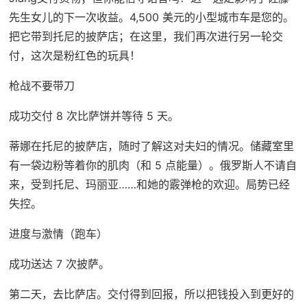
先生女儿的下一次收益。4,500 美元的小型城市车是您的。
把它带到托尼的披萨店；在这里，我们再次进行另一轮交
付，这次是粉红色的玩具！
枪战不要带刀
成功交付 8 次比萨饼并等待 5 天。
蒂娜在托尼的披萨店，随时了解这对夫妇的情况。储藏室里
有一袋边粉等着你的肌肉（和 5 点能量）。俄罗斯人不请自
来，受到托尼、玛丽亚……和她的霰弹枪的欢迎。局势已经
失控。
进度与激情（跑车）
成功送达 7 次披萨。
第二天，去比萨店。交付得到回报，所以把钱投入到更好的