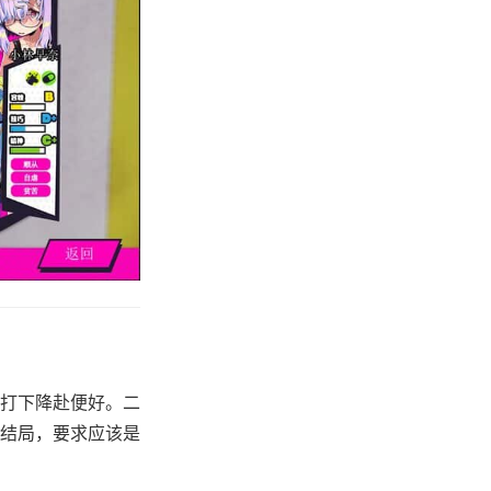
打下降赴便好。二
结局，要求应该是