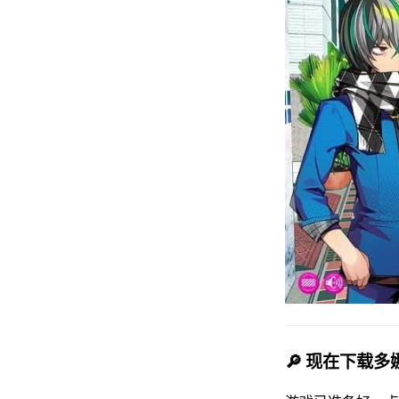
🔎 现在下载