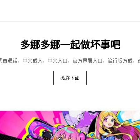
多娜多娜一起做坏事吧
式普通话，中文载入，中文入口，官方界层入口，流行版方载，
现在下载