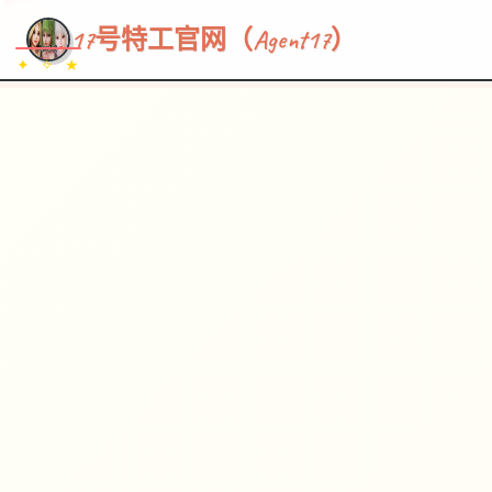
~~~
★
♡
✦
✧
♥
~
→
↗
17号特工官网（Agent17）
✦ ✧ ★