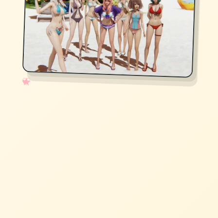
✧
♡
★
♥