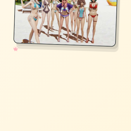
✧
♡
★
♥