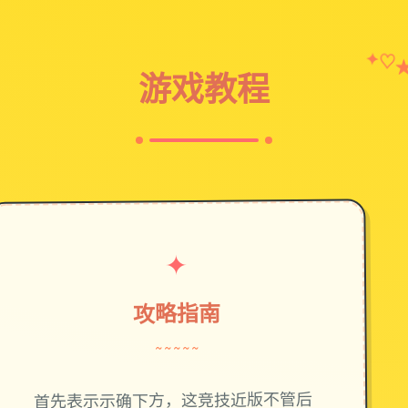
✦
♡
游戏教程
✦
攻略指南
~~~~~
首先表示示确下方，这竞技近版不管后