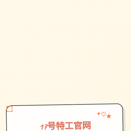
✦
★
♡
17号特工官网