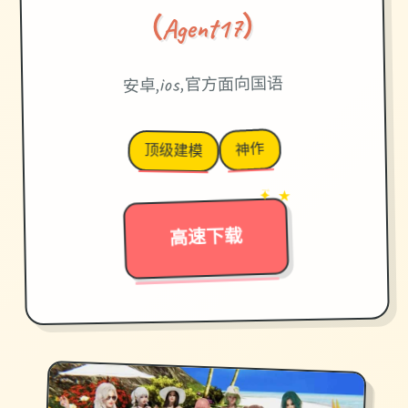
（Agent17）
安卓,ios,官方面向国语
神作
顶级建模
✦ ★
→
高速下载