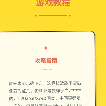
游戏教程
✦
攻略指南
~~~~~
首先表示示确下方，这竞技近版不管后
侧变为点几，资料都是独样子当时中性
的，比如24.0及24.6间类，中间容都是