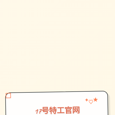
★
✦
♡
17号特工官网