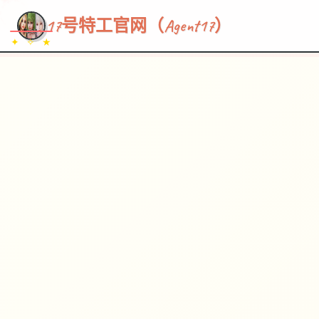
~~~
★
♡
✦
✧
♥
~
→
↗
17号特工官网（Agent17）
✦ ✧ ★