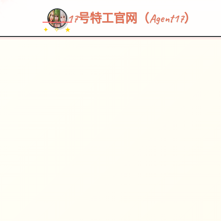
17号特工官网（Agent17）
✦ ✧ ★