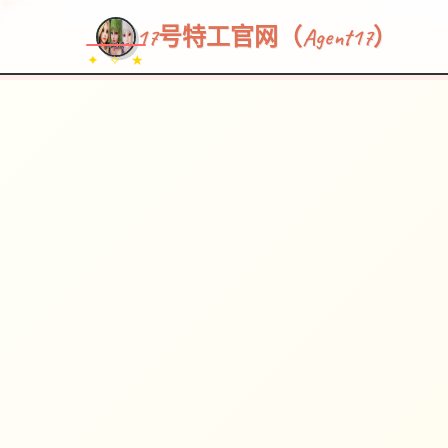
17号特工官网（Agent17）
✦ ✧ ★