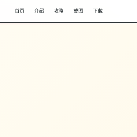
首页
介绍
攻略
截图
下载