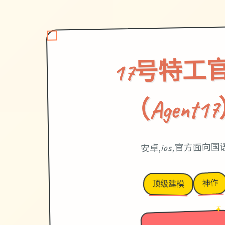
17号特工
（Agent1
安卓,ios,官方面向国
神作
顶级建模
→
✦