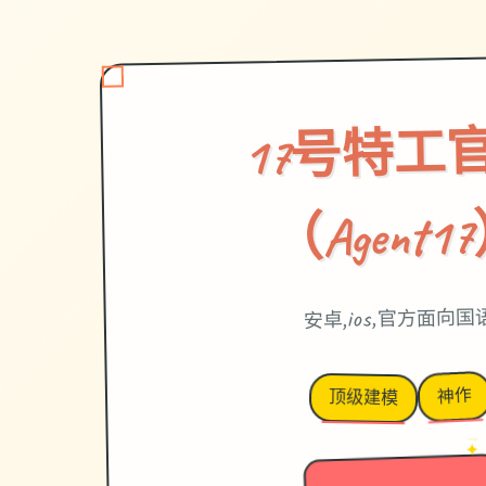
17号特工
（Agent1
安卓,ios,官方面向国
神作
顶级建模
→
✦