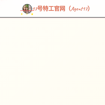
~~~
★
♡
✦
✧
♥
~
17号特工官网（Agent17）
✦ ✧ ★