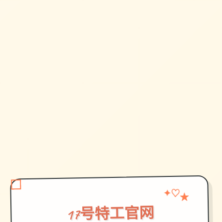
✦
★
♡
17号特工官网