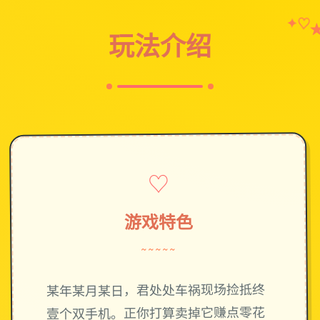
✦
♡
玩法介绍
♡
游戏特色
~~~~~
某年某月某日，君处处车祸现场捡抵终
壹个双手机。正你打算卖掉它赚点零花