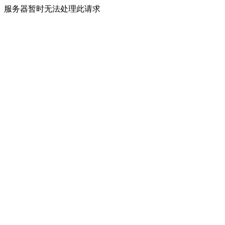
服务器暂时无法处理此请求