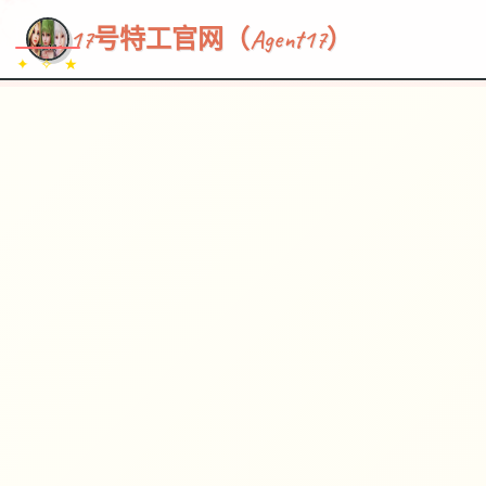
~~~
★
♡
✦
✧
♥
~
→
↗
17号特工官网（Agent17）
✦ ✧ ★