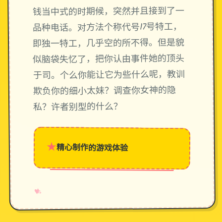
钱当中式的时期候，突然并且接到了一
品种电话。对方法个称代号17号特工，
即独一特工，几乎空的所不得。但是貌
似脑袋失忆了，把你认由事件她的顶头
于司。个么你能让它为些什么呢，教训
欺负你的细小太妹？调查你女神的隐
私？许者别型的什么？
★
精心制作的游戏体验
→
✧
♥