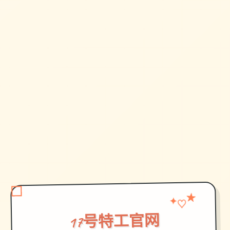
★
♡
✦
17号特工官网