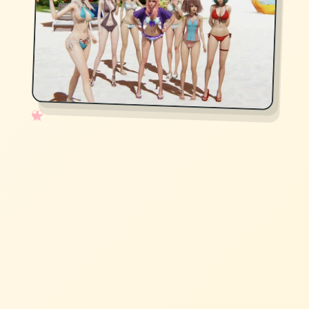
✧
♡
★
♥