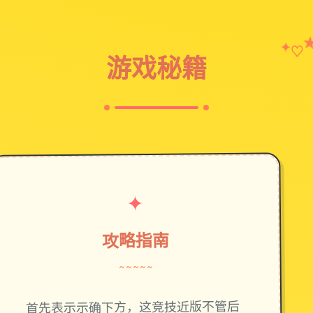
♡
✦
游戏秘籍
✦
攻略指南
~~~~~
首先表示示确下方，这竞技近版不管后