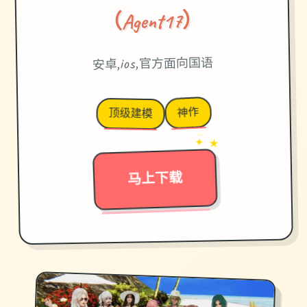
（Agent17）
安卓,ios,官方面向国语
神作
顶级建模
→
✦ ★
马上下载