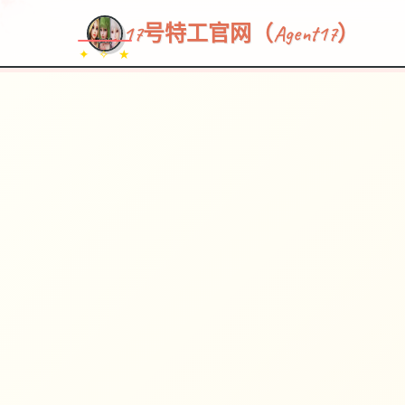
17号特工官网（Agent17）
✦ ✧ ★