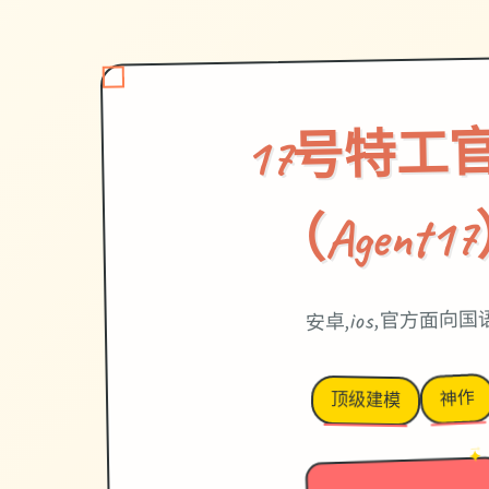
17号特工
（Agent1
安卓,ios,官方面向国
神作
顶级建模
→
✦