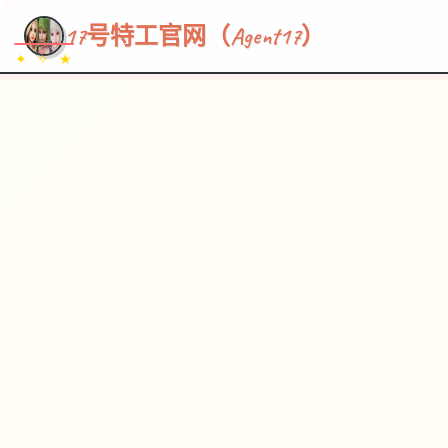
~~~
★
♡
✦
✧
♥
~
→
↗
17号特工官网（Agent17）
✦ ✧ ★