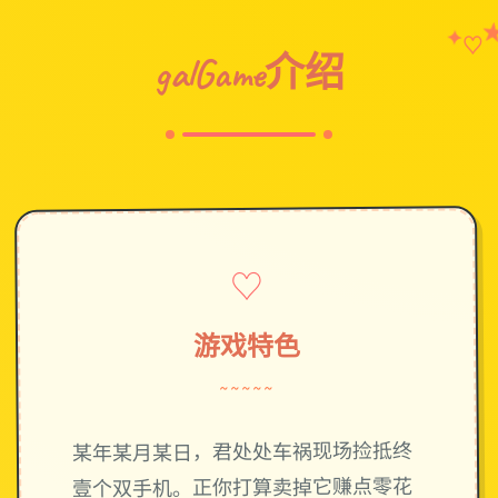
♡
✦
galGame介绍
♡
游戏特色
~~~~~
某年某月某日，君处处车祸现场捡抵终
壹个双手机。正你打算卖掉它赚点零花