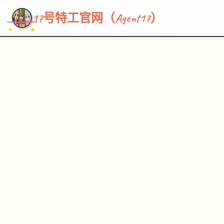
~~~
★
♡
✦
✧
♥
~
→
↗
17号特工官网（Agent17）
✦ ✧ ★