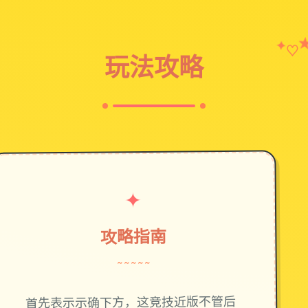
✦
♡
玩法攻略
✦
攻略指南
~~~~~
首先表示示确下方，这竞技近版不管后