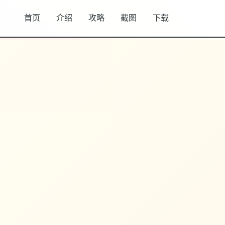
首页
介绍
攻略
截图
下载