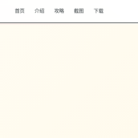
首页
介绍
攻略
截图
下载