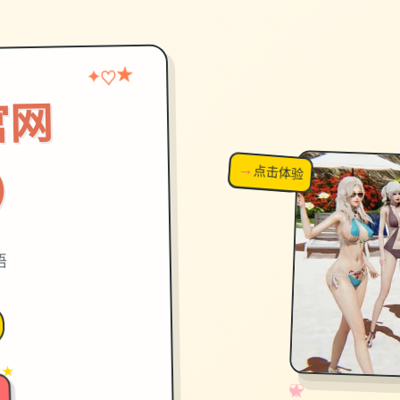
★
♡
✦
官网
→
↗
点击体验
超棒！
7）
语
 ★
✧
♡
★
♥