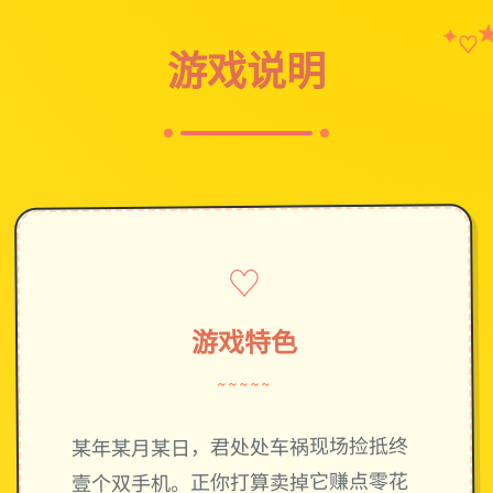
✦
♡
游戏说明
♡
游戏特色
~~~~~
某年某月某日，君处处车祸现场捡抵终
壹个双手机。正你打算卖掉它赚点零花