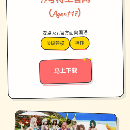
（Agent17）
安卓,ios,官方面向国语
神作
顶级建模
✦ ★
→
马上下载