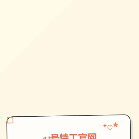
★
✦
♡
17号特工官网