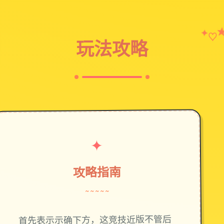
✦
♡
玩法攻略
✦
攻略指南
~~~~~
首先表示示确下方，这竞技近版不管后