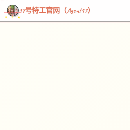
~~~
★
♡
✦
✧
♥
~
→
↗
17号特工官网（Agent17）
✦ ✧ ★