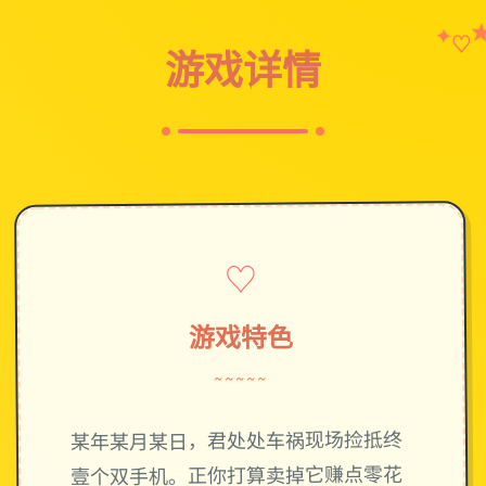
✦
♡
游戏详情
♡
游戏特色
~~~~~
某年某月某日，君处处车祸现场捡抵终
壹个双手机。正你打算卖掉它赚点零花