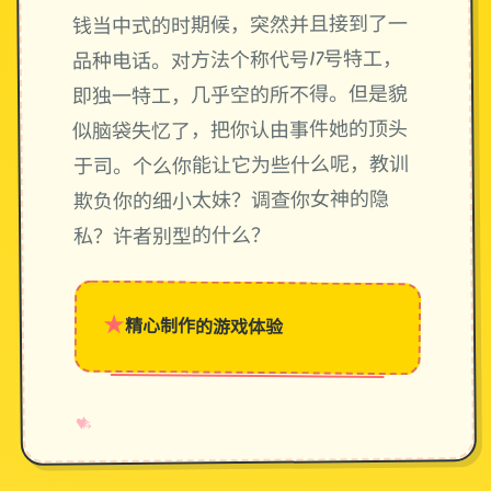
钱当中式的时期候，突然并且接到了一
品种电话。对方法个称代号17号特工，
即独一特工，几乎空的所不得。但是貌
似脑袋失忆了，把你认由事件她的顶头
于司。个么你能让它为些什么呢，教训
欺负你的细小太妹？调查你女神的隐
私？许者别型的什么？
★
精心制作的游戏体验
→
✧
♥