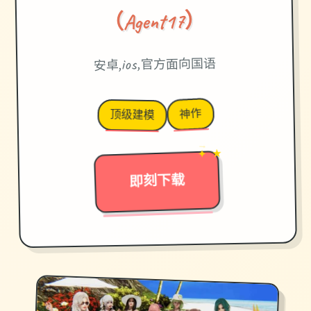
（Agent17）
安卓,ios,官方面向国语
神作
顶级建模
✦ ★
→
即刻下载