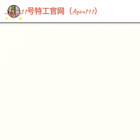
~~~
★
♡
✦
✧
♥
~
→
↗
17号特工官网（Agent17）
✦ ✧ ★