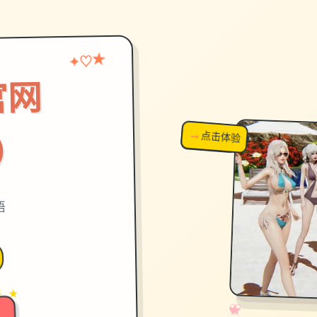
★
♡
✦
官网
→
↗
点击体验
超棒！
7）
语
→
✦ ★
✧
♡
★
♥