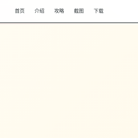
首页
介绍
攻略
截图
下载