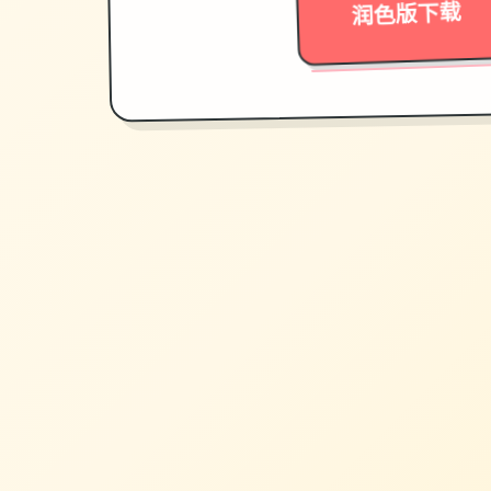
润色版下载