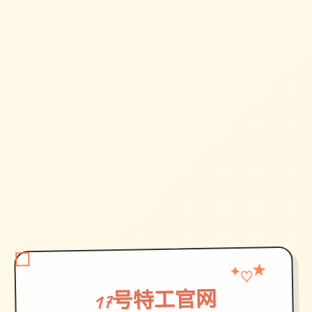
★
✦
♡
17号特工官网