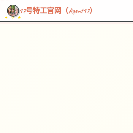
~~~
★
♡
✦
✧
♥
~
→
↗
17号特工官网（Agent17）
✦ ✧ ★