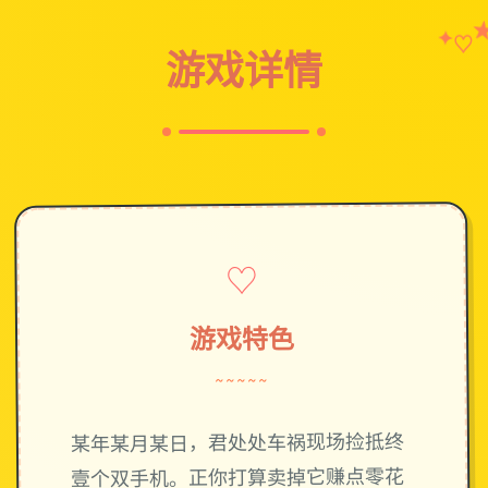
♡
✦
游戏详情
♡
游戏特色
~~~~~
某年某月某日，君处处车祸现场捡抵终
壹个双手机。正你打算卖掉它赚点零花