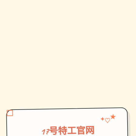
★
♡
✦
17号特工官网