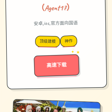
（Agent17）
安卓,ios,官方面向国语
神作
顶级建模
→
✦ ★
高速下载