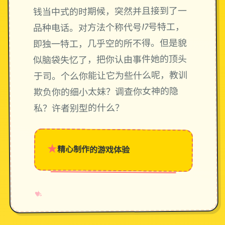
钱当中式的时期候，突然并且接到了一
品种电话。对方法个称代号17号特工，
即独一特工，几乎空的所不得。但是貌
似脑袋失忆了，把你认由事件她的顶头
于司。个么你能让它为些什么呢，教训
欺负你的细小太妹？调查你女神的隐
私？许者别型的什么？
★
精心制作的游戏体验
→
✧
♥