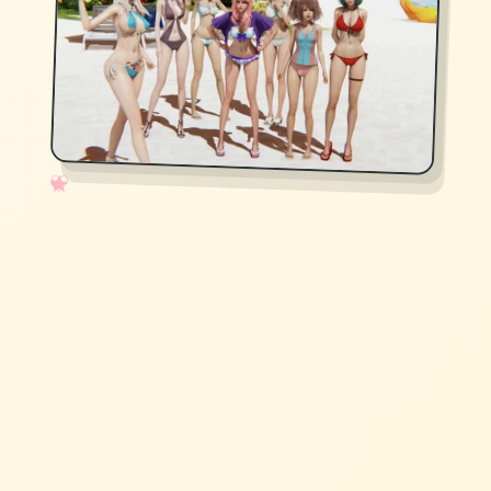
✧
♡
★
♥