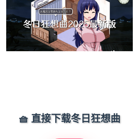
🧺 直接下载冬日狂想曲