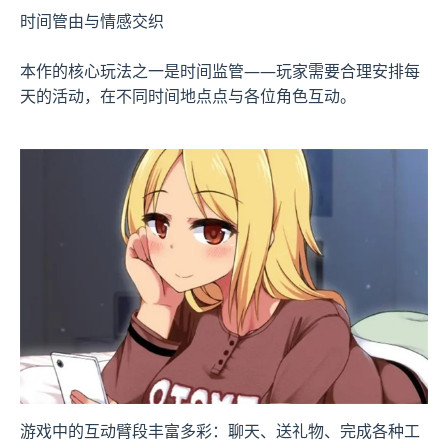
时间管由与情感交织
本作的核心玩法之一是时间监管——玩家需要合理安排每
天的活动，在不同时间地点点与各位角色互动。
游戏中的​​互动臂段丰富多彩​​：聊天、送礼物、完成各种工