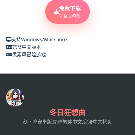
免费下载
完整版游戏
支持Windows/Mac/Linux
完整中文版本
像素风冒险游戏
冬日狂想曲
刻下降安卓版,简体繁体中文,官法中文拷贝