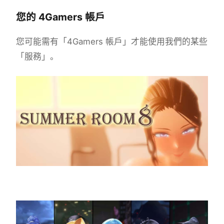
您的 4Gamers 帳戶
您可能需有「4Gamers 帳戶」才能使用我們的某些
「服務」。