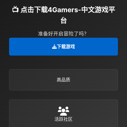
📺 点击下载4Gamers-中文游戏平
台
准备好开启冒险了吗？
下载游戏
高品质
活跃社区