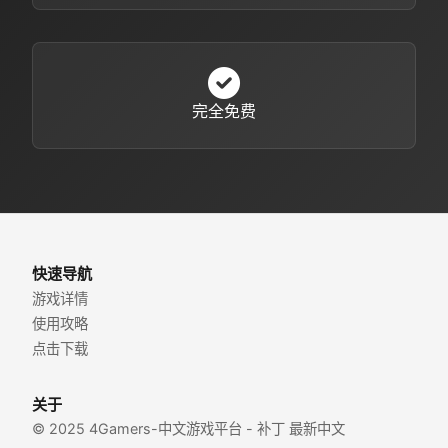
完全免费
快速导航
游戏详情
使用攻略
点击下载
关于
© 2025 4Gamers-中文游戏平台 - 补丁 最新中文