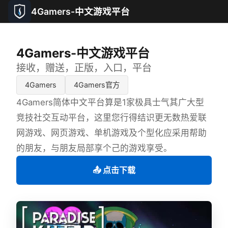
4Gamers-中文游戏平台
4Gamers-中文游戏平台
接收，赠送，正版，入口，平台
4Gamers
4Gamers官方
4Gamers简体中文平台算是1家极具士气其广大型
竞技社交互动平台，这里您行得结识更无数热爱联
网游戏、网页游戏、单机游戏及个型化应采用帮助
的朋友，与朋友局部享个己的游戏享受。
📤 点击下载