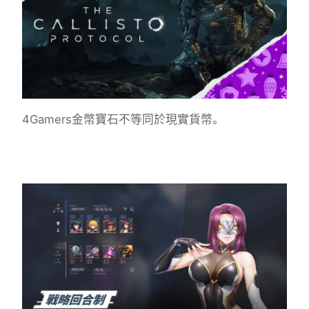
4Gamers金幣寶石不等同於現實貨幣。