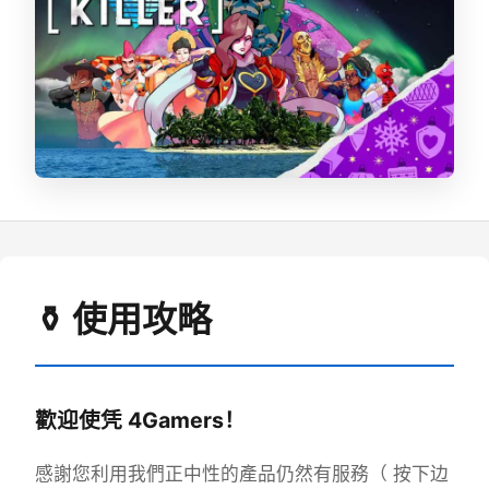
⚱️ 使用攻略
歡迎使凭 4Gamers！
感謝您利用我們正中性的產品仍然有服務（ 按下边