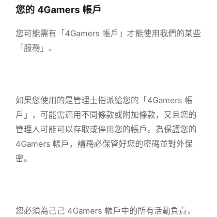
您的 4Gamers 帳戶
您可能需有「4Gamers 帳戶」才能使用我們的某些
「服務」。
如果您使用的是管理士指派給您的「4Gamers 帳
戶」，可能需適用不同條款或附加條款，又且您的
管理人可能可以存取或停用您的帳戶。為保護您的
4Gamers 帳戶，請務必保管好您的密碼並對外保
密。
您必須為己己 4Gamers 帳戶中的所有活動負責，