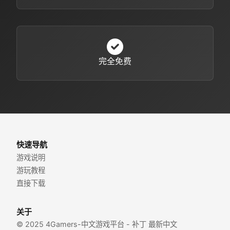
完全免费
快速导航
游戏说明
游玩教程
直接下载
关于
© 2025 4Gamers-中文游戏平台 - 补丁 最新中文