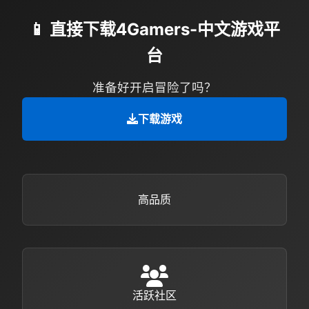
📱 直接下载4Gamers-中文游戏平
台
准备好开启冒险了吗？
下载游戏
高品质
活跃社区