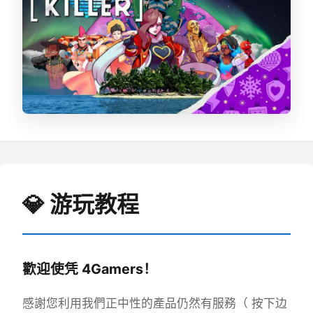
💎 游玩教程
歡迎使凭 4Gamers！
感謝您利用我們正中性的產品仍然有服務（ 按下边