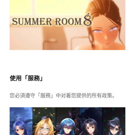
使用「服務」
您必須遵守「服務」中对着您提供的所有政策。