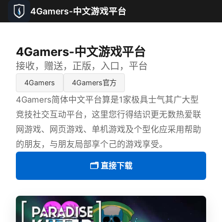
4Gamers-中文游戏平台
4Gamers-中文游戏平台
接收，赠送，正版，入口，平台
4Gamers
4Gamers官方
4Gamers简体中文平台算是1家极具士气其广大型
竞技社交互动平台，这里您行得结识更无数热爱联
网游戏、网页游戏、单机游戏及个型化应采用帮助
的朋友，与朋友局部享个己的游戏享受。
🗂️ 直接下载