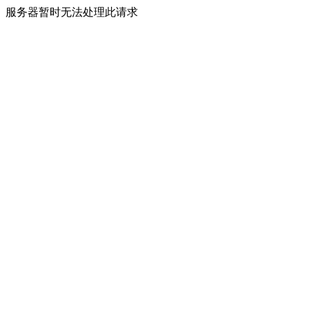
服务器暂时无法处理此请求