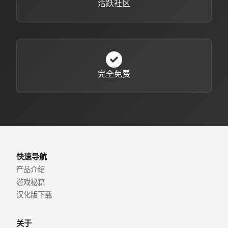
活跃社区
完全免费
快速导航
产品介绍
游戏秘籍
汉化版下载
关于