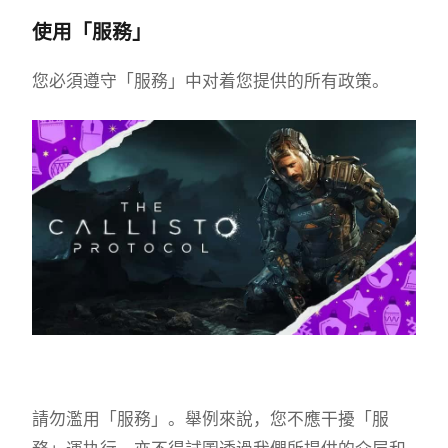
使用「服務」
您必須遵守「服務」中对着您提供的所有政策。
請勿濫用「服務」。舉例來說，您不應干擾「服