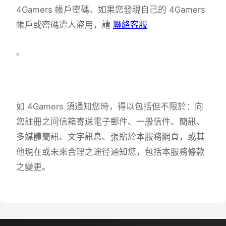
4Gamers 帳戶密碼。如果您發現自己的 4Gamers
帳戶或密碼遭人盜用，請
聯絡客服
。
如 4Gamers 須通知您時，得以包括但不限於：向
您註冊之间信箱寄送電子郵件、一般信件、簡訊、
多媒體簡訊、文字訊息、張貼於本服務網頁，或其
他現在或未來合理之途径通知您，包括本服務條款
之變更。