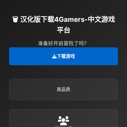
🗑️ 汉化版下载4Gamers-中文游戏
平台
准备好开启冒险了吗？
下载游戏
高品质