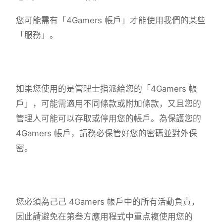
您可能需有「4Gamers 帳戶」才能使用我們的某些
「服務」。
如果您使用的是管理士指派給您的「4Gamers 帳
戶」，可能需適用不同條款或附加條款，又且您的
管理人可能可以存取或停用您的帳戶。為保護您的
4Gamers 帳戶，請務必保管好您的密碼並對外保
密。
您必須為己己 4Gamers 帳戶中的所有活動負責，
因此請避免在第叁方應用程式中重点複使用您的