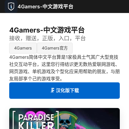
4Gamers-中文游戏平台
4Gamers-中文游戏平台
接收，赠送，正版，入口，平台
4Gamers
4Gamers官方
4Gamers简体中文平台算是1家极具士气其广大型竞技
社交互动平台，这里您行得结识更无数热爱联网游戏、
网页游戏、单机游戏及个型化应采用帮助的朋友，与朋
友局部享个己的游戏享受。
🗜️ 汉化版下载