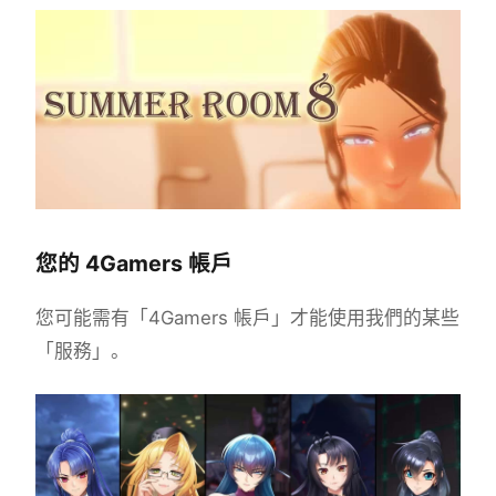
您的 4Gamers 帳戶
您可能需有「4Gamers 帳戶」才能使用我們的某些
「服務」。