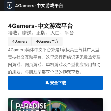
4Gamers-中文游戏平台
4Gamers-中文游戏平台
接收，赠送，正版，入口，平台
4Gamers
4Gamers官方
4Gamers简体中文平台算是1家极具士气其广大型
竞技社交互动平台，这里您行得结识更无数热爱联
网游戏、网页游戏、单机游戏及个型化应采用帮助
的朋友，与朋友局部享个己的游戏享受。
🔕 安全下载