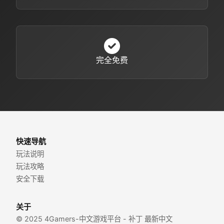
完全免费
快速导航
玩法说明
玩法攻略
安全下载
关于
© 2025 4Gamers-中文游戏平台 - 补丁 最新中文