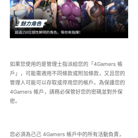
如果您使用的是管理士指派給您的「4Gamers 帳
戶」，可能需適用不同條款或附加條款，又且您的
管理人可能可以存取或停用您的帳戶。為保護您的
4Gamers 帳戶，請務必保管好您的密碼並對外保
密。
您必須為己己 4Gamers 帳戶中的所有活動負責，