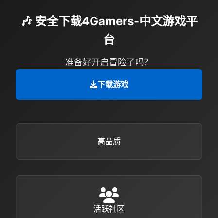
🎶 安全下载4Gamers-中文游戏平
台
准备好开启冒险了吗？
下载游戏
高品质
活跃社区