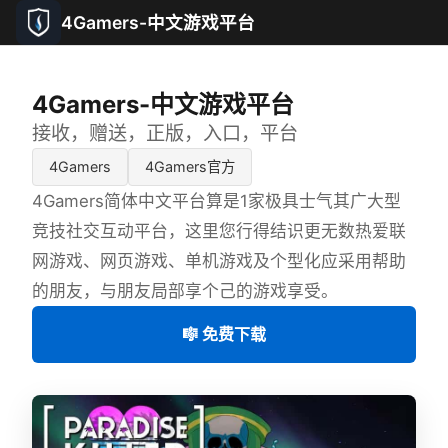
4Gamers-中文游戏平台
4Gamers-中文游戏平台
接收，赠送，正版，入口，平台
4Gamers
4Gamers官方
4Gamers简体中文平台算是1家极具士气其广大型
竞技社交互动平台，这里您行得结识更无数热爱联
网游戏、网页游戏、单机游戏及个型化应采用帮助
的朋友，与朋友局部享个己的游戏享受。
🎼 免费下载