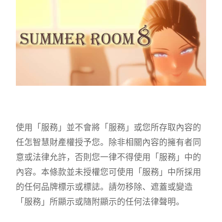
使用「服務」並不會將「服務」或您所存取內容的
任怎智慧財產權授予您。除非相關內容的擁有者同
意或法律允許，否則您一律不得使用「服務」中的
內容。本條款並未授權您可使用「服務」中所採用
的任何品牌標示或標誌。請勿移除、遮蓋或變造
「服務」所顯示或隨附顯示的任何法律聲明。