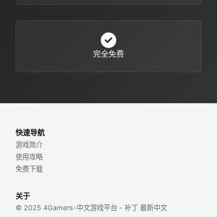
完全免费
快速导航
游戏简介
使用攻略
免费下载
关于
© 2025 4Gamers-中文游戏平台 - 补丁 最新中文