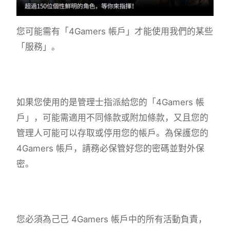
您可能需有「4Gamers 帳戶」才能使用我們的某些
「服務」。
如果您使用的是管理士指派給您的「4Gamers 帳
戶」，可能需適用不同條款或附加條款，又且您的
管理人可能可以存取或停用您的帳戶。為保護您的
4Gamers 帳戶，請務必保管好您的密碼並對外保
密。
您必須為己己 4Gamers 帳戶中的所有活動負責，