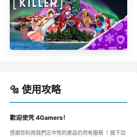
🔩 使用攻略
歡迎使凭 4Gamers！
感謝您利用我們正中性的產品仍然有服務（ 按下边