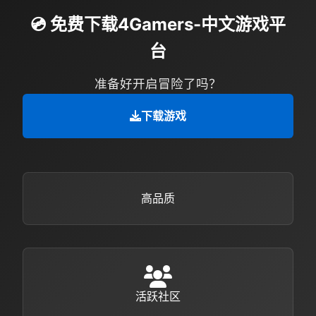
💿 免费下载4Gamers-中文游戏平
台
准备好开启冒险了吗？
下载游戏
高品质
活跃社区