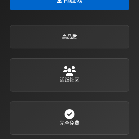
下载游戏
高品质
活跃社区
完全免费