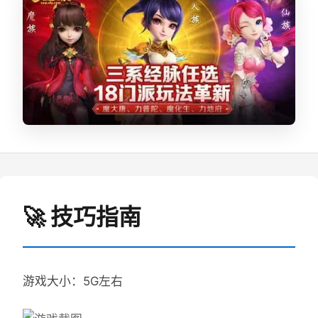
🚀 技巧指南
游戏大小：5G左右