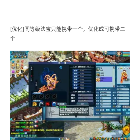
[优化]同等级法宝只能携带一个，优化成可携带二
个.