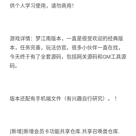
供个人学习使用，请勿商用！
游戏详情：梦江南版本，一直是很受欢迎的经典版
本，任务完善，玩法仿官。很多小伙伴一直在找，
今天终于有了全套源码，包括网关源码和GM工具源
码。
版本还配有手机端文件（有兴趣自行研究）。 ！
[新增]新增会员卡功能共享仓库.共享召唤兽仓库.