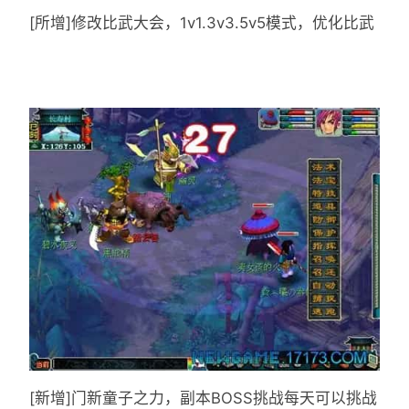
[所增]修改比武大会，1v1.3v3.5v5模式，优化比武
[新增]门新童子之力，副本BOSS挑战每天可以挑战