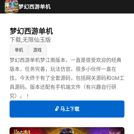
梦幻西游单机
梦幻西游单机
下载,无限仙玉版
单机
游戏
梦幻西游单机梦江南版本，一直是很受欢迎的经典
版本，任务完善，玩法仿官。很多小伙伴一直在
找，今天终于有了全套源码，包括网关源码和GM工
具源码。版本还配有手机端文件（有兴趣自行研
究）。 ！
🔓 马上下载