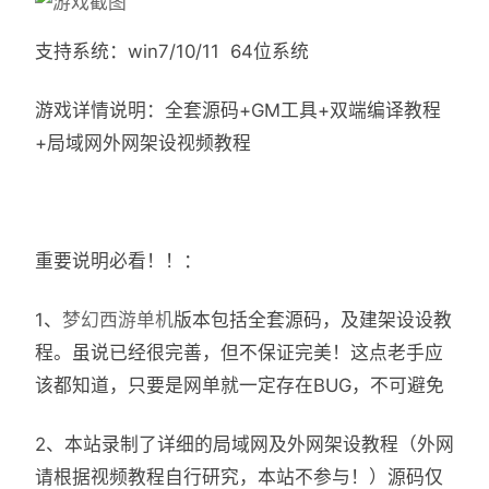
支持系统：win7/10/11 64位系统
游戏详情说明：全套源码+GM工具+双端编译教程
+局域网外网架设视频教程
重要说明必看！！：
1、
梦幻西游单机
版本包括全套源码，及建架设设教
程。虽说已经很完善，但不保证完美！这点老手应
该都知道，只要是网单就一定存在BUG，不可避免
2、本站录制了详细的局域网及外网架设教程（外网
请根据视频教程自行研究，本站不参与！）源码仅