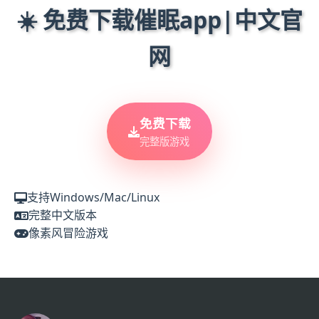
☀️ 免费下载催眠app|中文官
网
免费下载
完整版游戏
支持Windows/Mac/Linux
完整中文版本
像素风冒险游戏