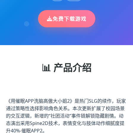
免费下载游戏
📊 产品介绍
《用催眠APP洗脑高傲大小姐2》是热门SLG的续作，玩家
通过策略性选择影响角色关系。本次更新扩展了校园场景
的交互逻辑，新增的“社团活动”事件链解锁隐藏剧情。动
态演出采用Spine2D技术，表情变化与肢体动作细腻度提
升40%-催眠APP2。