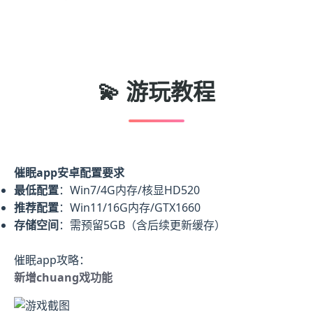
💫 游玩教程
催眠app安卓配置要求
​最低配置​
​：Win7/4G内存/核显HD520
​推荐配置​
​：Win11/16G内存/GTX1660
​存储空间​
​：需预留5GB（含后续更新缓存）
催眠app攻略：
新增chuang戏功能