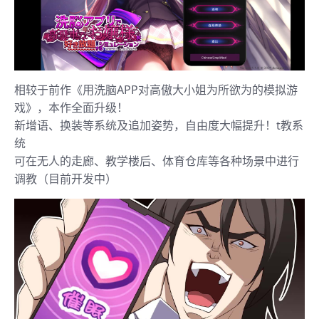
相较于前作《用洗脑APP对高傲大小姐为所欲为的模拟游
戏》，本作全面升级！
新增语、换装等系统及追加姿势，自由度大幅提升！t教系
统
可在无人的走廊、教学楼后、体育仓库等各种场景中进行
调教（目前开发中）