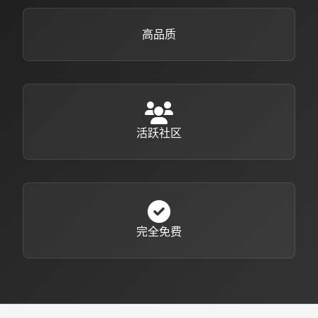
高品质
活跃社区
完全免费