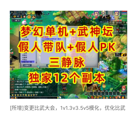
[所增]变更比武大会，1v1.3v3.5v5模化，优化比武