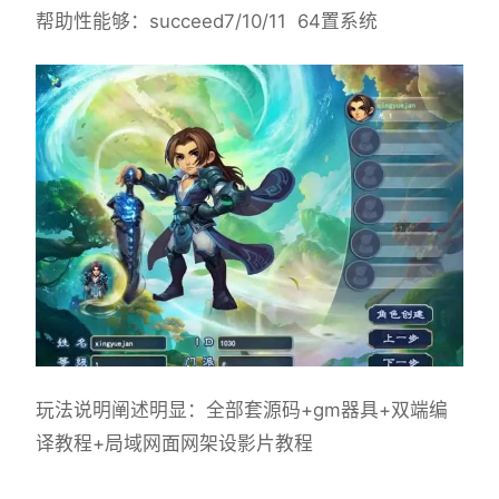
帮助性能够：succeed7/10/11 64置系统
玩法说明阐述明显：全部套源码+gm器具+双端编
译教程+局域网面网架设影片教程