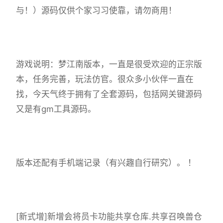
与！）源码仅供个家习习使靠，请勿商用！
游戏说明：梦江南版本，一直是很受欢迎的正宗版
本，任务完善，玩法仿官。很众多小伙伴一直在
找，今天气终于拥有了全套源码，包括网关键源码
又是有gm工具源码。
版本还配有手机端记录（有兴趣自行研究）。 ！
[新式增]新增会将员卡功能共享仓库.共享召唤兽仓