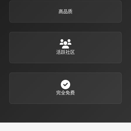
高品质
活跃社区
完全免费