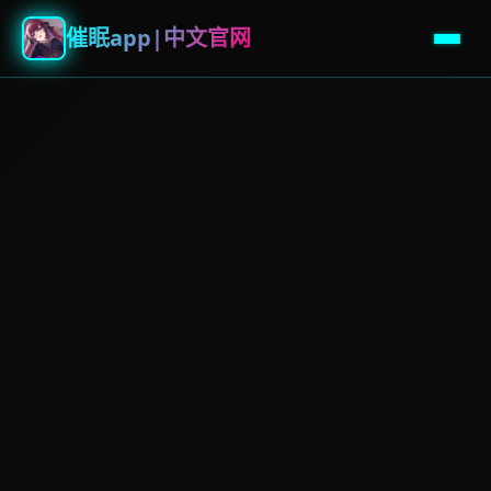
催眠app|中文官网