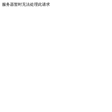
服务器暂时无法处理此请求