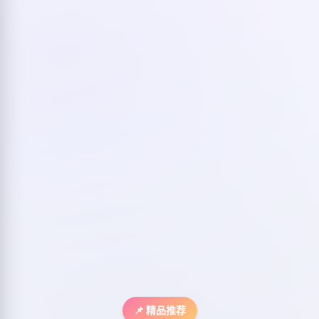
📌 精品推荐