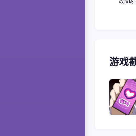
改造成
游戏