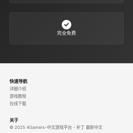
完全免费
快速导航
详细介绍
游戏教程
在线下载
关于
© 2025 4Gamers-中文游戏平台 - 补丁 最新中文