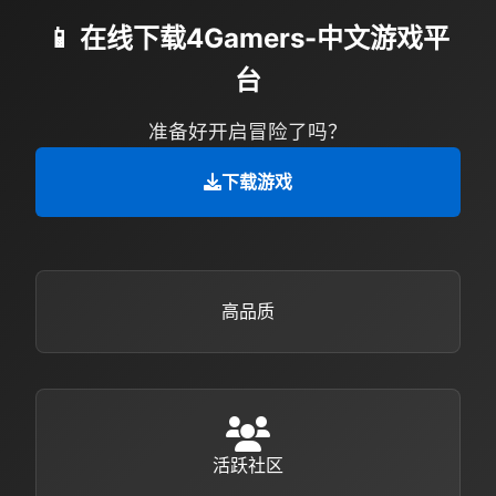
📱 在线下载4Gamers-中文游戏平
台
准备好开启冒险了吗？
下载游戏
高品质
活跃社区